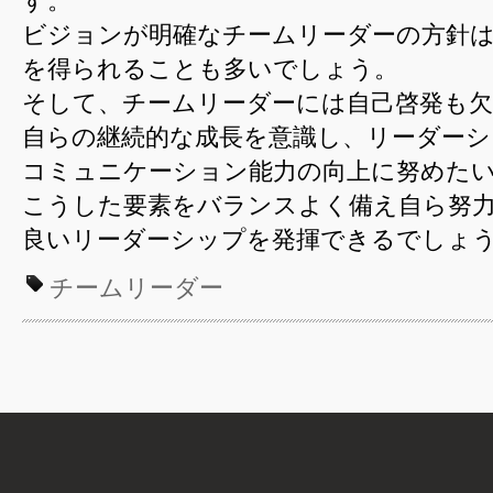
す。
ビジョンが明確なチームリーダーの方針
を得られることも多いでしょう。
そして、チームリーダーには自己啓発も
自らの継続的な成長を意識し、リーダー
コミュニケーション能力の向上に努めた
こうした要素をバランスよく備え自ら努
良いリーダーシップを発揮できるでしょ
チームリーダー